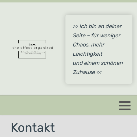
>> Ich bin an deiner
Seite – für weniger
Chaos, mehr
Leichtigkeit
und einem schönen
Zuhause <<
Kontakt