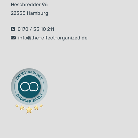
Heschredder 96
22335 Hamburg
0170 / 55 10 211
info@the-effect-organized.de