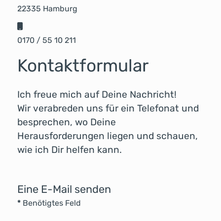
22335 Hamburg
Mobil:
0170 / 55 10 211
Kontaktformular
Ich freue mich auf Deine Nachricht!
Wir verabreden uns für ein Telefonat und
besprechen, wo Deine
Herausforderungen liegen und schauen,
wie ich Dir helfen kann.
Eine E-Mail senden
*
Benötigtes Feld