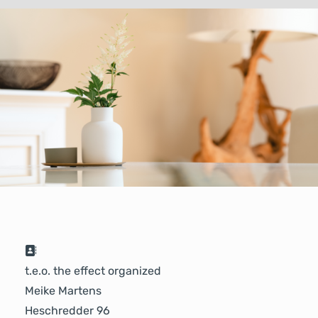
Adresse:
t.e.o. the effect organized
Meike Martens
Heschredder 96