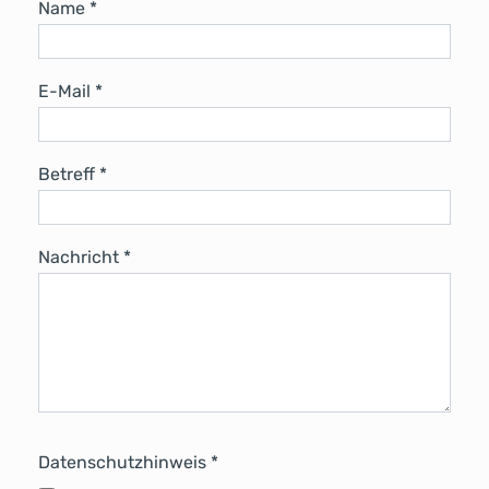
Name
*
E-Mail
*
Betreff
*
Nachricht
*
Datenschutzhinweis
*