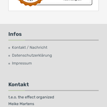
Infos
Kontakt / Nachricht
Datenschutzerklärung
Impressum
Kontakt
t.e.o. the effect organized
Meike Martens