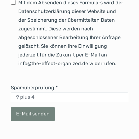
Datenschutzhinweis
Mit dem Absenden dieses Formulars wird der
Datenschutzerklärung dieser Website und
der Speicherung der übermittelten Daten
zugestimmt. Diese werden nach
abgeschlossener Bearbeitung Ihrer Anfrage
gelöscht. Sie können Ihre Einwilligung
jederzeit für die Zukunft per E-Mail an
info@the-effect-organized.de widerrufen.
Spamüberprüfung
*
E-Mail senden